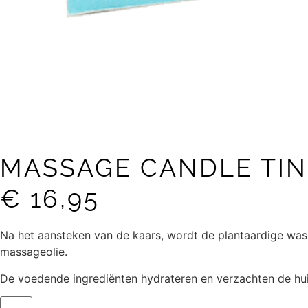
MASSAGE CANDLE TIN
€
16,95
Na het aansteken van de kaars, wordt de plantaardige was
massageolie.
De voedende ingrediënten hydrateren en verzachten de huid