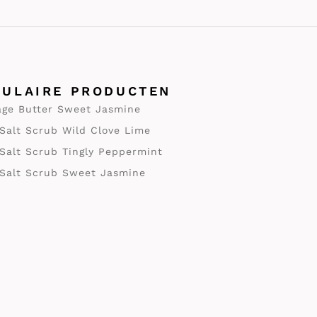
PULAIRE PRODUCTEN
ge Butter Sweet Jasmine
Salt Scrub Wild Clove Lime
Salt Scrub Tingly Peppermint
Salt Scrub Sweet Jasmine