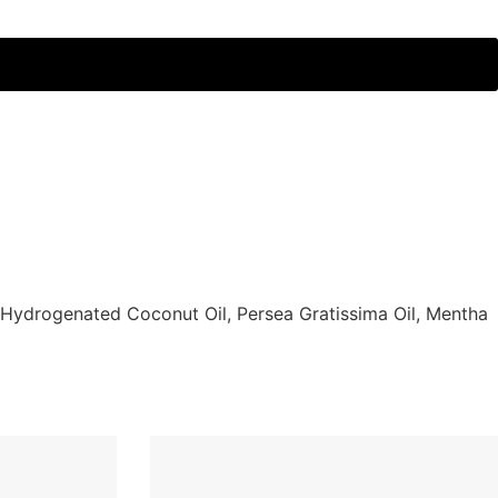
 Hydrogenated Coconut Oil, Persea Gratissima Oil, Mentha