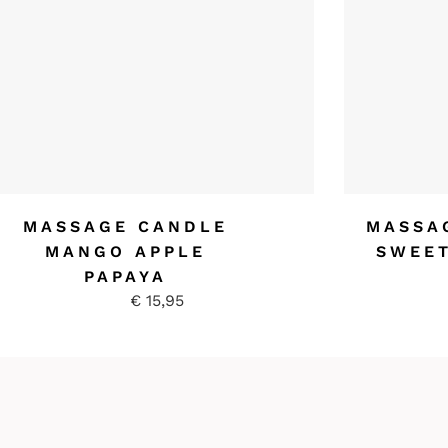
MASSAGE CANDLE
MASSA
MANGO APPLE
SWEET
PAPAYA
€
15,95