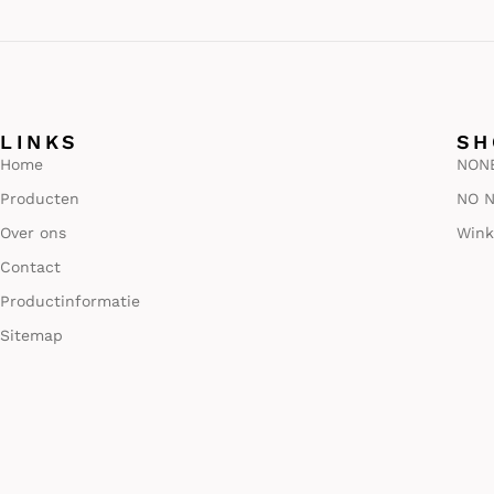
LINKS
SH
Home
NONE
Producten
NO N
Over ons
Wink
Contact
Productinformatie
Sitemap