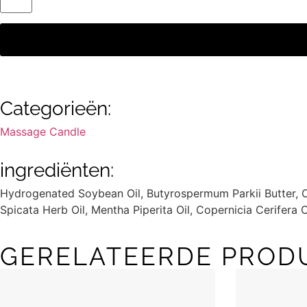
Categorieën:
Massage Candle
ingrediënten:
Hydrogenated Soybean Oil, Butyrospermum Parkii Butter, C
Spicata Herb Oil, Mentha Piperita Oil, Copernicia Cerifera 
GERELATEERDE PROD