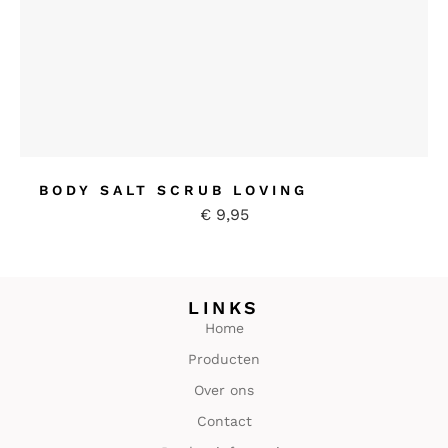
BODY SALT SCRUB LOVING
€
9,95
LINKS
Home
Producten
Over ons
Contact