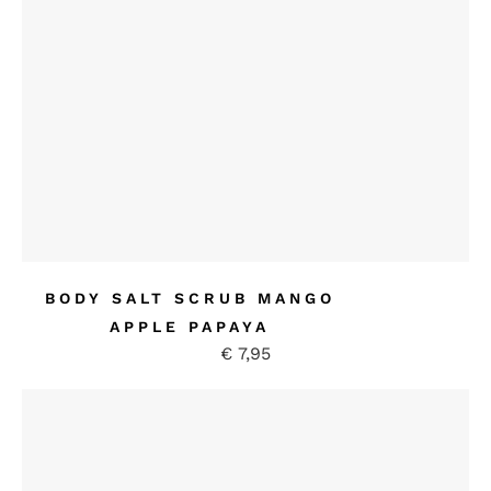
BODY SALT SCRUB MANGO
APPLE PAPAYA
€
7,95