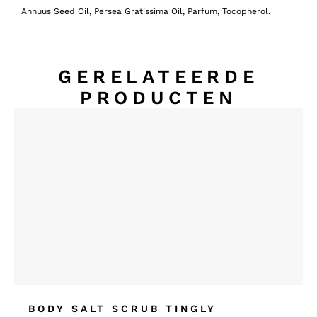
Annuus Seed Oil, Persea Gratissima Oil, Parfum, Tocopherol.
GERELATEERDE
PRODUCTEN
BODY SALT SCRUB TINGLY