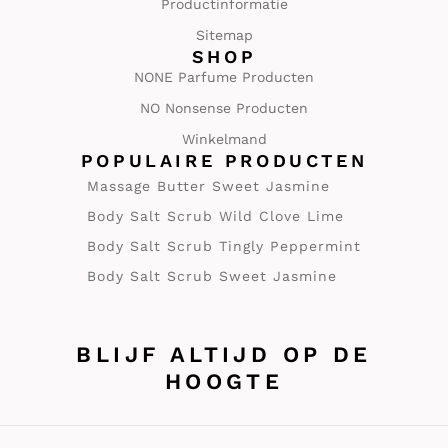
Productinformatie
Sitemap
SHOP
NONE Parfume Producten
NO Nonsense Producten
Winkelmand
POPULAIRE PRODUCTEN
Massage Butter Sweet Jasmine
Body Salt Scrub Wild Clove Lime
Body Salt Scrub Tingly Peppermint
Body Salt Scrub Sweet Jasmine
BLIJF ALTIJD OP DE
HOOGTE